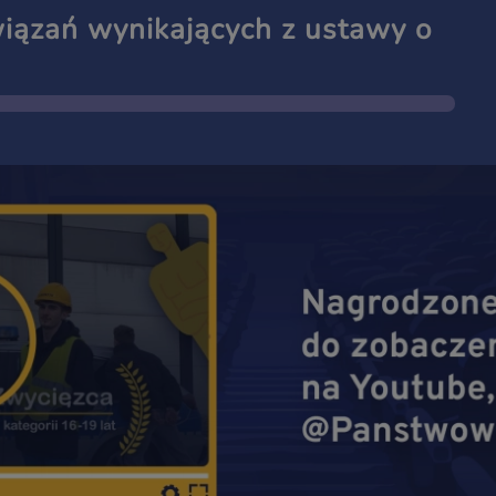
wiązań wynikających z ustawy o