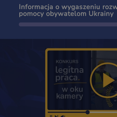
Informacja o wygaszeniu roz
pomocy obywatelom Ukrainy