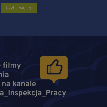
Czytaj więcej